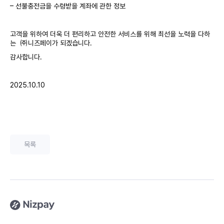
– 선불충전금을 수령받을 계좌에 관한 정보
고객을 위하여 더욱 더 편리하고 안전한 서비스를 위해 최선을 노력을 다하
는 ㈜니즈페이가 되겠습니다.
감사합니다.
2025.10.10
목록