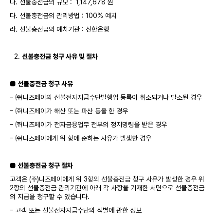
나. 선불충전금의 규모 : 1,147,678 원
다. 선불충전금의 관리방법 : 100% 예치
라. 선불충전금의 예치기관 : 신한은행
선불충전금 청구 사유 및 절차
■ 선불충전금 청구 사유
– ㈜니즈페이의 선불전자지급수단발행업 등록이 취소되거나 말소된 경우
– ㈜니즈페이가 해산 또는 파산 등을 한 경우
– ㈜니즈페이가 전자금융업무 전부의 정지명령을 받은 경우
– ㈜니즈페이에게 위 항에 준하는 사유가 발생한 경우
■ 선불충전금 청구 절차
고객은 (주)니즈페이에게 위 3항의 선불충전금 청구 사유가 발생한 경우 위
2항의 선불충전금 관리기관에 아래 각 사항을 기재한 서면으로 선불충전금
의 지급을 청구할 수 있습니다.
– 고객 또는 선불전자지급수단의 식별에 관한 정보