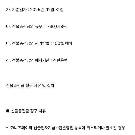
가. 기준일자 : 2025년 12월 31일
나. 선불충전금의 규모 : 740,018원
다. 선불충전금의 관리방법 : 100% 예치
라. 선불충전금의 예치기관 : 신한은행
선불충전금 청구 사유 및 절차
■ 선불충전금 청구 사유
– ㈜니즈페이의 선불전자지급수단발행업 등록이 취소되거나 말소된 경우