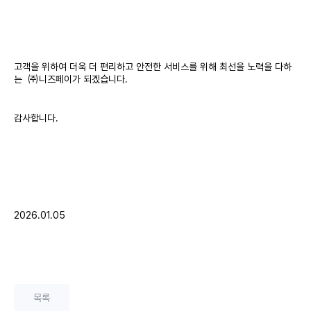
고객을 위하여 더욱 더 편리하고 안전한 서비스를 위해 최선을 노력을 다하
는 ㈜니즈페이가 되겠습니다.
감사합니다.
2026.01.05
목록