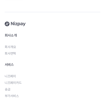
회사소개
회사개요
회사연혁
서비스
니즈페이
니즈페이카드
송금
부가서비스