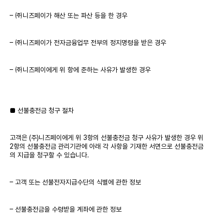
– ㈜니즈페이가 해산 또는 파산 등을 한 경우
– ㈜니즈페이가 전자금융업무 전부의 정지명령을 받은 경우
– ㈜니즈페이에게 위 항에 준하는 사유가 발생한 경우
■ 선불충전금 청구 절차
고객은 (주)니즈페이에게 위 3항의 선불충전금 청구 사유가 발생한 경우 위
2항의 선불충전금 관리기관에 아래 각 사항을 기재한 서면으로 선불충전금
의 지급을 청구할 수 있습니다.
– 고객 또는 선불전자지급수단의 식별에 관한 정보
– 선불충전금을 수령받을 계좌에 관한 정보