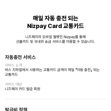
매일 자동 충전 되는
Nizpay Card 교통카드
니즈페이의 모바일 월렛인 Nizpay를 통해
선불카드 및 국내외 송금 서비스를 이용할 수 있습니다.
자동충전 서비스
서비스 소개
버스 지하철에서 사용하는
교통카드 금액이 매일 『자동 충전』 되는
교통카드
서비스 대상
니즈페이 카드 발급 회원
발급비 정책