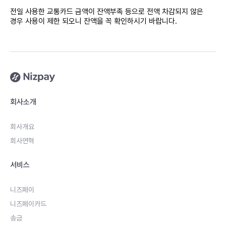
전일 사용한 교통카드 금액이 잔액부족 등으로 전액 차감되지 않은
경우
사용이 제한 되오니 잔액을 꼭 확인하시기 바랍니다.
회사소개
회사개요
회사연혁
서비스
니즈페이
니즈페이카드
송금