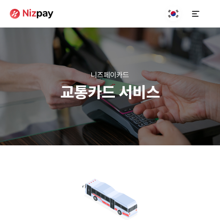
니즈페이카드
교통카드 서비스